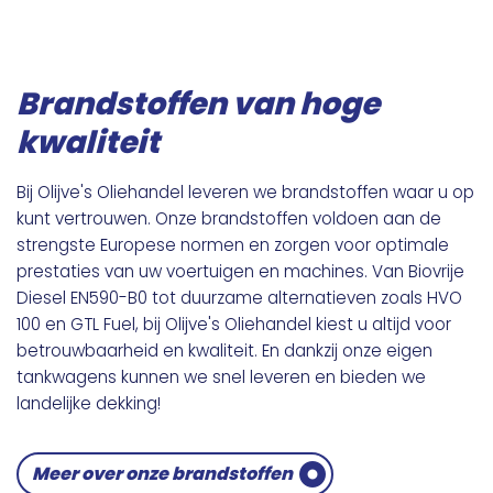
Brandstoffen van hoge
kwaliteit
Bij Olijve's Oliehandel leveren we brandstoffen waar u op
kunt vertrouwen. Onze brandstoffen voldoen aan de
strengste Europese normen en zorgen voor optimale
prestaties van uw voertuigen en machines. Van Biovrije
Diesel EN590-B0 tot duurzame alternatieven zoals HVO
100 en GTL Fuel, bij Olijve's Oliehandel kiest u altijd voor
betrouwbaarheid en kwaliteit. En dankzij onze eigen
tankwagens kunnen we snel leveren en bieden we
landelijke dekking!
Meer over onze brandstoffen