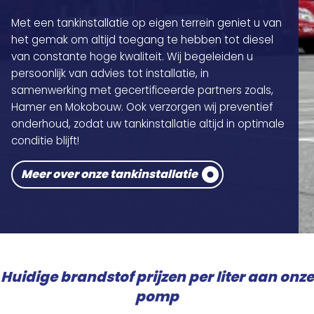
Met een tankinstallatie op eigen terrein geniet u van
het gemak om altijd toegang te hebben tot diesel
van constante hoge kwaliteit. Wij begeleiden u
persoonlijk van advies tot installatie, in
samenwerking met gecertificeerde partners zoals,
Hamer en Mokobouw. Ook verzorgen wij preventief
onderhoud, zodat uw tankinstallatie altijd in optimale
conditie blijft!
Meer over onze tankinstallatie
Huidige brandstof prijzen per liter aan onze
pomp