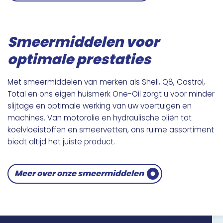
Smeermiddelen voor
optimale prestaties
Met smeermiddelen van merken als Shell, Q8, Castrol,
Total en ons eigen huismerk One-Oil zorgt u voor minder
slijtage en optimale werking van uw voertuigen en
machines. Van motorolie en hydraulische oliën tot
koelvloeistoffen en smeervetten, ons ruime assortiment
biedt altijd het juiste product.
Meer over onze smeermiddelen