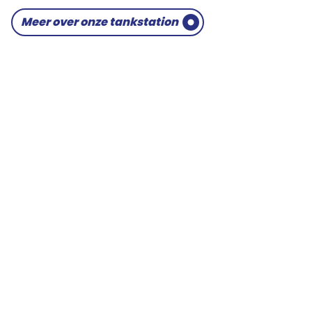
Meer over onze tankstation